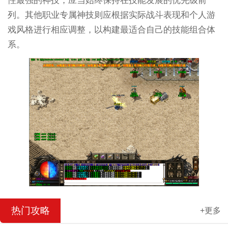
性最强的神技，应当始终保持在技能发展的优先级前
列。其他职业专属神技则应根据实际战斗表现和个人游
戏风格进行相应调整，以构建最适合自己的技能组合体
系。
热门攻略
+更多