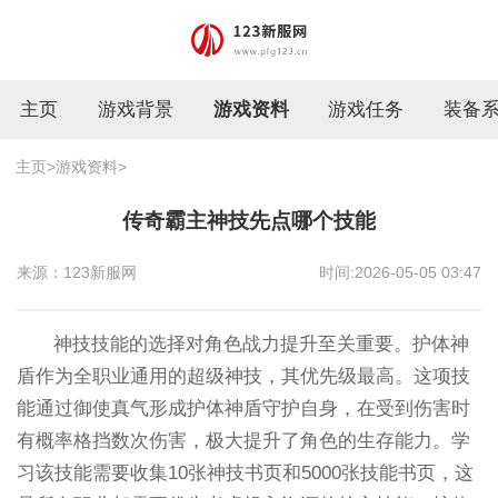
主页
游戏背景
游戏资料
游戏任务
装备
主页
>
游戏资料
>
传奇霸主神技先点哪个技能
来源：123新服网
时间:2026-05-05 03:47
神技技能的选择对角色战力提升至关重要。护体神
盾作为全职业通用的超级神技，其优先级最高。这项技
能通过御使真气形成护体神盾守护自身，在受到伤害时
有概率格挡数次伤害，极大提升了角色的生存能力。学
习该技能需要收集10张神技书页和5000张技能书页，这