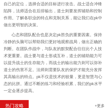
自己的定位，选择合适的目标进行攻击。战士适合冲锋
陷阵，法师适合在后排输出，道士则要发挥辅助和控制
作用。了解各职业的特点和克制关系，能让我们在pk中
做出更明智的决策。
心态和团队配合也是决定pk胜负的重要因素。保持
冷静的头脑可以帮助我们更好地观察战局，做出正确的
判断。在团队作战中，与队友的默契配合往往比个人技
术更重要。战士要与道士形成互补，道士的辅助能力可
以提升战士的生存能力，而战士的输出能力则可以弥补
道士的伤害不足。法师则需要队友的保护才能充分发挥
其高输出的特点。pk不仅是技术的较量，更是智慧与心
态的比拼。通过不断的练习和经验积累，我们的pk水平
一定会逐步提高。
热门攻略
+更多