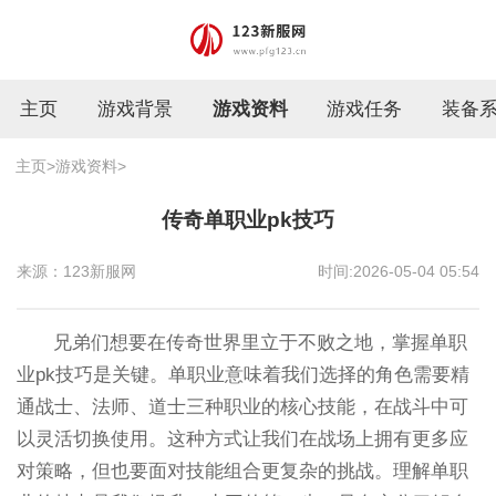
主页
游戏背景
游戏资料
游戏任务
装备
主页
>
游戏资料
>
传奇单职业pk技巧
来源：123新服网
时间:2026-05-04 05:54
兄弟们想要在传奇世界里立于不败之地，掌握单职
业pk技巧是关键。单职业意味着我们选择的角色需要精
通战士、法师、道士三种职业的核心技能，在战斗中可
以灵活切换使用。这种方式让我们在战场上拥有更多应
对策略，但也要面对技能组合更复杂的挑战。理解单职