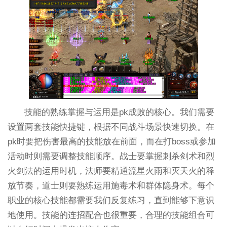
技能的熟练掌握与运用是pk成败的核心。我们需要
设置两套技能快捷键，根据不同战斗场景快速切换。在
pk时要把伤害最高的技能放在前面，而在打boss或参加
活动时则需要调整技能顺序。战士要掌握刺杀剑术和烈
火剑法的运用时机，法师要精通流星火雨和灭天火的释
放节奏，道士则要熟练运用施毒术和群体隐身术。每个
职业的核心技能都需要我们反复练习，直到能够下意识
地使用。技能的连招配合也很重要，合理的技能组合可