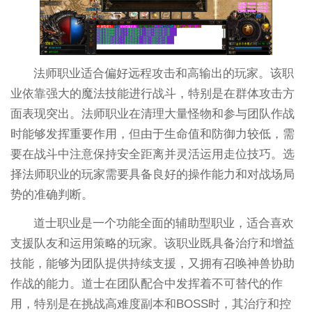
法师职业适合偏好远程攻击和高输出的玩家。该职
业依靠强大的魔法技能进行战斗，特别是在群体攻击方
面表现突出。法师职业在清理大量怪物和参与团队作战
时能够发挥重要作用，但由于生命值和防御力较低，需
要在战斗中注意保持安全距离并灵活运用走位技巧。选
择法师职业的玩家需要具备良好的操作能力和对战场局
势的准确判断。
道士职业是一个功能全面的辅助型职业，适合喜欢
支援队友和运用策略的玩家。该职业既具备治疗和增益
技能，能够为团队提供持续支援，又拥有召唤神兽协助
作战的能力。道士在团队配合中发挥着不可替代的作
用，特别是在挑战高难度副本和BOSS时，其治疗和控