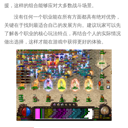
援，这样的组合能够应对大多数战斗场景。
没有任何一个职业能在所有方面都具有绝对优势，
关键在于找到最适合自己的发展方向。建议玩家可以先
了解各个职业的核心玩法特点，再结合个人的实际情况
做出选择，这样才能在游戏中获得更好的体验。