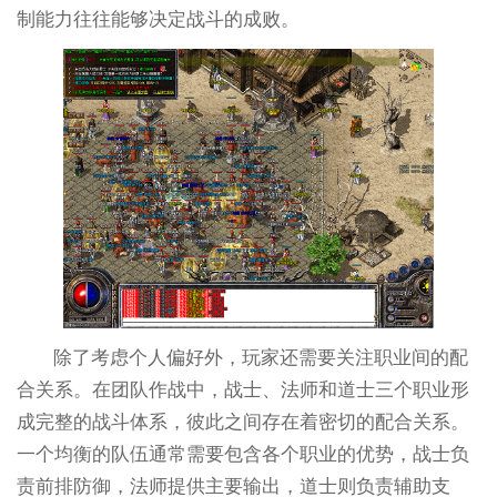
制能力往往能够决定战斗的成败。
除了考虑个人偏好外，玩家还需要关注职业间的配
合关系。在团队作战中，战士、法师和道士三个职业形
成完整的战斗体系，彼此之间存在着密切的配合关系。
一个均衡的队伍通常需要包含各个职业的优势，战士负
责前排防御，法师提供主要输出，道士则负责辅助支