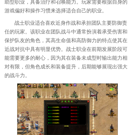
助型职业，具备治疗和召唤能力。玩家需要根据自身的
游戏偏好和操作习惯来选择适合自己的职业。
战士职业适合喜欢近身作战和承担团队主要防御责
任的玩家。该职业在团队战斗中通常扮演着承受伤害和
保护队友的角色，其高生命值和高防御力的特点使其在
近战对抗中具有明显优势。战士职业在前期发展阶段可
能需要更多的耐心，因为其在装备未成型时输出能力相
对有限，但角色成长和装备提升，后期能够展现出强大
的战斗力。