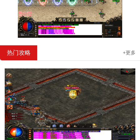
热门攻略
+更多