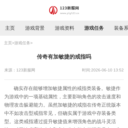
主页
游戏背景
游戏资料
游戏任务
装备
主页
>
游戏任务
>
传奇有加敏捷的戒指吗
来源：123新服网
时间:2026-06-10 13:52
确实存在能够增加敏捷属性的戒指类装备。敏捷作
为游戏中的一项基础属性，主要影响角色的攻击速度和
物理攻击躲避能力。虽然加敏捷的戒指在传奇正统版本
中不如攻击型戒指常见，但确实属于游戏中存装备类
型。这类戒指通过提升敏捷值来增强角色的战斗灵活