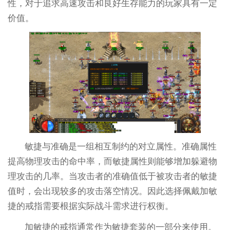
性，对于追求高速攻击和良好生存能力的玩家具有一定
价值。
敏捷与准确是一组相互制约的对立属性。准确属性
提高物理攻击的命中率，而敏捷属性则能够增加躲避物
理攻击的几率。当攻击者的准确值低于被攻击者的敏捷
值时，会出现较多的攻击落空情况。因此选择佩戴加敏
捷的戒指需要根据实际战斗需求进行权衡。
加敏捷的戒指通常作为敏捷套装的一部分来使用。