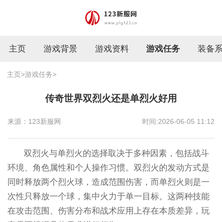
主页
游戏背景
游戏资料
游戏任务
装备
主页
>
游戏任务
>
传奇世界双烈火还是单烈火好用
来源：123新服网
时间:2026-06-05 11:12
双烈火与单烈火的选择取决于多种因素，包括战斗
环境、角色属性和个人操作习惯。双烈火的发动方式是
同时释放两个烈火球，造成范围伤害，而单烈火则是一
次性只释放一个球，集中火力于单一目标。这两种技能
在攻击范围、伤害分布和战术应用上存在本质差异，玩