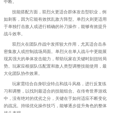
中断。
技能搭配方面，双烈火更适合群体攻击型职业，例
如刺客，因为它能有效扰乱敌方阵型。单烈火则更适用
于单独打击敌人或进行精确的补刀操作，能够有效提升
战斗效率。
双烈火在团队作战中发挥较大作用，尤其适合击杀
密集敌人或控制战场局面。单烈火在单人战斗中更能展
现其强大的单体攻击能力，帮助玩家在关键时刻扭转局
势。玩家应根据队伍配置和敌人类型调整技能使用，最
大化团队协作效果。
玩家需结合自身职业特点和战斗风格，进行反复练
习和调整，以找到最适合的技能组合。在传奇世界游戏
中，没有绝对的优劣之分，关键在于如何适应不断变化
的战况。持续优化操作技巧，能够逐步提升角色的整体