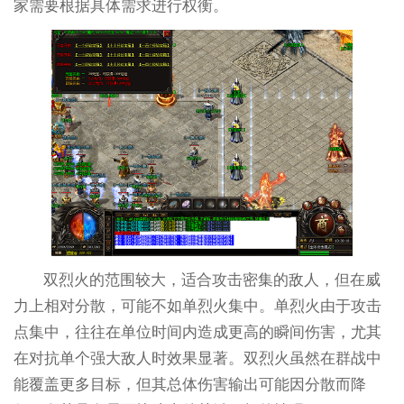
家需要根据具体需求进行权衡。
双烈火的范围较大，适合攻击密集的敌人，但在威
力上相对分散，可能不如单烈火集中。单烈火由于攻击
点集中，往往在单位时间内造成更高的瞬间伤害，尤其
在对抗单个强大敌人时效果显著。双烈火虽然在群战中
能覆盖更多目标，但其总体伤害输出可能因分散而降