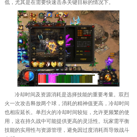
低，尤其是在需要快速击杀关键目标的情况下。
冷却时间及资源消耗是选择技能的重要考量。双烈
火一次攻击释放两个球，消耗的精神值更高，冷却时间
也相应延长。单烈火的冷却时间较短，允许更频繁的使
用，这在持久战中可能提供更高的灵活性。玩家需平衡
技能的实用性与资源管理，避免因过度消耗而导致战斗