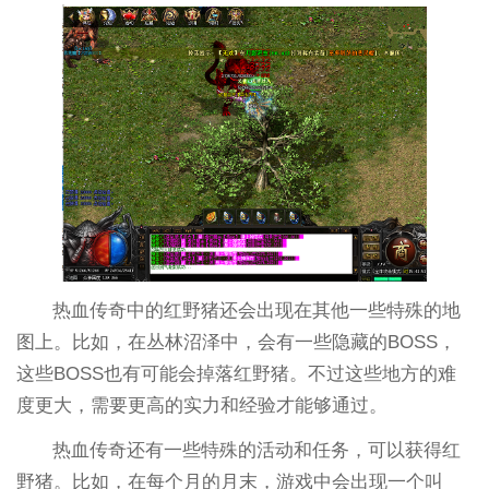
热血传奇中的红野猪还会出现在其他一些特殊的地
图上。比如，在丛林沼泽中，会有一些隐藏的BOSS，
这些BOSS也有可能会掉落红野猪。不过这些地方的难
度更大，需要更高的实力和经验才能够通过。
热血传奇还有一些特殊的活动和任务，可以获得红
野猪。比如，在每个月的月末，游戏中会出现一个叫