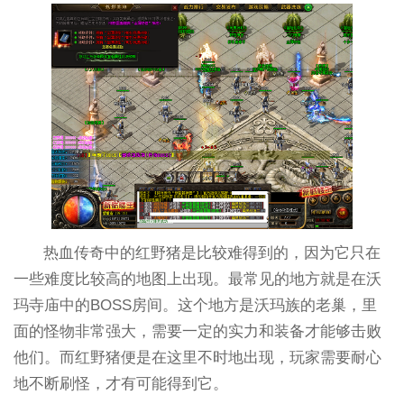
热血传奇中的红野猪是比较难得到的，因为它只在
一些难度比较高的地图上出现。最常见的地方就是在沃
玛寺庙中的BOSS房间。这个地方是沃玛族的老巢，里
面的怪物非常强大，需要一定的实力和装备才能够击败
他们。而红野猪便是在这里不时地出现，玩家需要耐心
地不断刷怪，才有可能得到它。