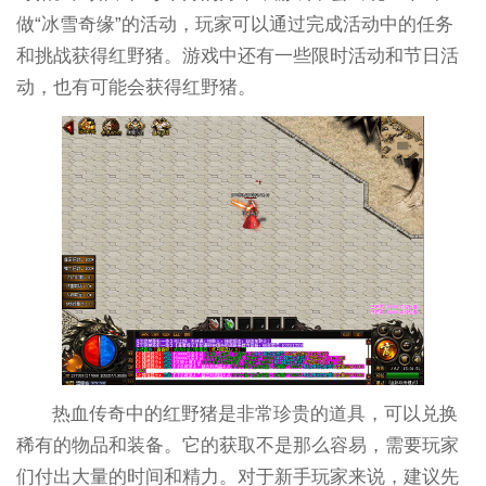
做“冰雪奇缘”的活动，玩家可以通过完成活动中的任务
和挑战获得红野猪。游戏中还有一些限时活动和节日活
动，也有可能会获得红野猪。
热血传奇中的红野猪是非常珍贵的道具，可以兑换
稀有的物品和装备。它的获取不是那么容易，需要玩家
们付出大量的时间和精力。对于新手玩家来说，建议先