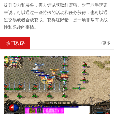
提升实力和装备，再去尝试获取红野猪。对于老手玩家
来说，可以通过一些特殊的活动和任务获得，也可以通
过交易或者合成获取。获得红野猪，是一项非常有挑战
性和乐趣的事情。
热门攻略
+更多