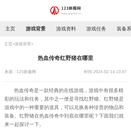
主页
游戏背景
游戏资料
游戏任务
装备
主页
>
游戏背景
>
热血传奇红野猪在哪里
来源：123新服网
时间:2024-02-14 13:07
热血传奇是一款经典的在线游戏，游戏中有很多精
彩的玩法和任务，其中之一便是寻找红野猪。红野猪是
游戏中的一种重要的道具，可以兑换各种珍贵的物品和
装备。红野猪在热血传奇中到底在哪里呢？下面我们就
来一起探讨一下。