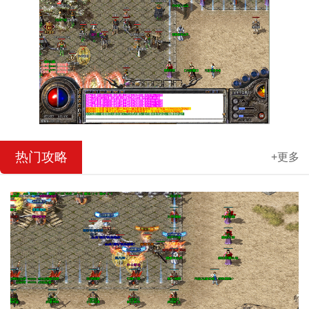
热门攻略
+更多