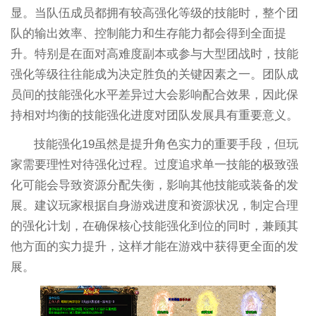
显。当队伍成员都拥有较高强化等级的技能时，整个团
队的输出效率、控制能力和生存能力都会得到全面提
升。特别是在面对高难度副本或参与大型团战时，技能
强化等级往往能成为决定胜负的关键因素之一。团队成
员间的技能强化水平差异过大会影响配合效果，因此保
持相对均衡的技能强化进度对团队发展具有重要意义。
技能强化19虽然是提升角色实力的重要手段，但玩
家需要理性对待强化过程。过度追求单一技能的极致强
化可能会导致资源分配失衡，影响其他技能或装备的发
展。建议玩家根据自身游戏进度和资源状况，制定合理
的强化计划，在确保核心技能强化到位的同时，兼顾其
他方面的实力提升，这样才能在游戏中获得更全面的发
展。