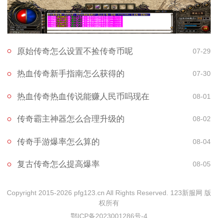
原始传奇怎么设置不捡传奇币呢
07-29
热血传奇新手指南怎么获得的
07-30
热血传奇热血传说能赚人民币吗现在
08-01
传奇霸主神器怎么合理升级的
08-02
传奇手游爆率怎么算的
08-04
复古传奇怎么提高爆率
08-05
Copyright 2015-2026 pfg123.cn All Rights Reserved. 123新服网 版
权所有
鄂ICP备2023001286号-4