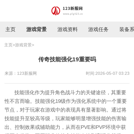
主页
游戏背景
游戏资料
游戏任务
装备
主页
>
游戏背景
>
传奇技能强化19重要吗
来源：123新服网
时间:2026-05-07 03:23
技能强化作为提升角色战斗力的关键途径，其重要
性不言而喻。技能强化19级作为强化系统中的一个重要
节点，对于玩家在游戏中的表现具有显著影响。通过将
技能提升至较高等级，玩家能够明显增强技能的伤害输
出、控制效果或辅助能力，从而在PVE和PVP环境中获