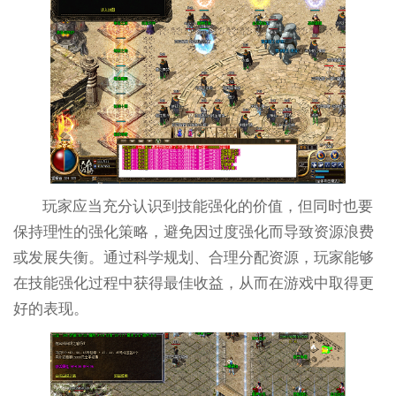
玩家应当充分认识到技能强化的价值，但同时也要
保持理性的强化策略，避免因过度强化而导致资源浪费
或发展失衡。通过科学规划、合理分配资源，玩家能够
在技能强化过程中获得最佳收益，从而在游戏中取得更
好的表现。