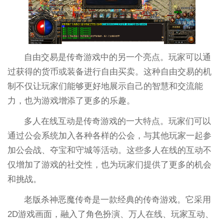
自由交易是传奇游戏中的另一个亮点。玩家可以通
过获得的货币或装备进行自由买卖。这种自由交易的机
制不仅让玩家们能够更好地展示自己的智慧和交流能
力，也为游戏增添了更多的乐趣。
多人在线互动是传奇游戏的一大特点。玩家们可以
通过公会系统加入各种各样的公会，与其他玩家一起参
加公会战、夺宝和守城等活动。这些多人在线的互动不
仅增加了游戏的社交性，也为玩家们提供了更多的机会
和挑战。
老版杀神恶魔传奇是一款经典的传奇游戏。它采用
2D游戏画面，融入了角色扮演、万人在线、玩家互动、