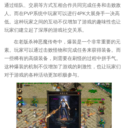
通过组队、交易等方式互相合作共同完成任务和击败敌
人。而在PVP系统中玩家可以进行4PK大展身手一决高
低。这种玩家之间的互动不仅增加了游戏的趣味性也让
玩家们建立起了深厚的游戏社交关系。
在老版杀神恶魔传奇中，爆装是一个非常重要的元
素。玩家可以通过击败怪物和完成任务来获得装备。而
一些稀有的高级装备，则需要在刷怪的过程中拼手气。
这种爆装的机制不仅增加了游戏的刺激性，也让玩家们
对于游戏的各种活动更加积极参与。