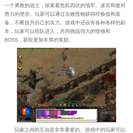
一个勇敢的战士，探索着危机四伏的地牢、迷宫和敌对
势力的堡垒。玩家可以通过击败怪物获得经验值和装
备，不断提升自己的实力。游戏中还设有各种各样的副
本，玩家可以组队进入，共同挑战强大的怪物和
BOSS，获取更加丰厚的奖励。
玩家之间的互动是非常重要的。游戏中的玩家可以