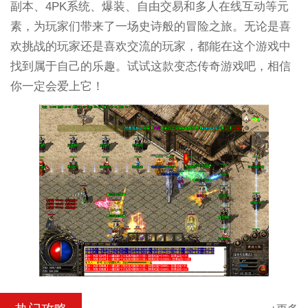
副本、4PK系统、爆装、自由交易和多人在线互动等元
素，为玩家们带来了一场史诗般的冒险之旅。无论是喜
欢挑战的玩家还是喜欢交流的玩家，都能在这个游戏中
找到属于自己的乐趣。试试这款变态传奇游戏吧，相信
你一定会爱上它！