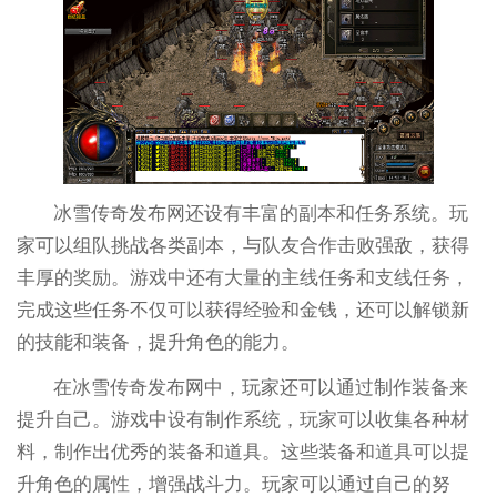
冰雪传奇发布网还设有丰富的副本和任务系统。玩
家可以组队挑战各类副本，与队友合作击败强敌，获得
丰厚的奖励。游戏中还有大量的主线任务和支线任务，
完成这些任务不仅可以获得经验和金钱，还可以解锁新
的技能和装备，提升角色的能力。
在冰雪传奇发布网中，玩家还可以通过制作装备来
提升自己。游戏中设有制作系统，玩家可以收集各种材
料，制作出优秀的装备和道具。这些装备和道具可以提
升角色的属性，增强战斗力。玩家可以通过自己的努