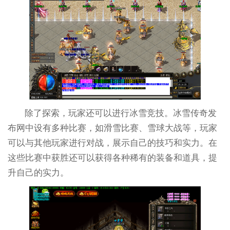
除了探索，玩家还可以进行冰雪竞技。冰雪传奇发
布网中设有多种比赛，如滑雪比赛、雪球大战等，玩家
可以与其他玩家进行对战，展示自己的技巧和实力。在
这些比赛中获胜还可以获得各种稀有的装备和道具，提
升自己的实力。