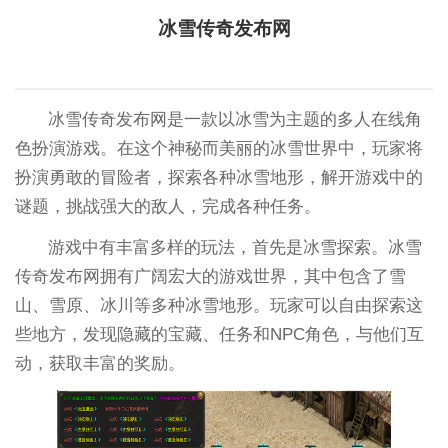
冰雪传奇发布网
冰雪传奇发布网是一款以冰雪为主题的多人在线角
色扮演游戏。在这个神秘而美丽的冰雪世界中，玩家将
扮演勇敢的冒险者，探索各种冰雪地形，解开游戏中的
谜题，挑战强大的敌人，完成各种任务。
游戏中有丰富多样的玩法，首先是冰雪探索。冰雪
传奇发布网拥有广阔宏大的游戏世界，其中包含了雪
山、雪原、冰川等多种冰雪地形。玩家可以自由探索这
些地方，发现隐藏的宝藏、任务和NPC角色，与他们互
动，获取丰富的奖励。