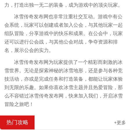
力，打造出独一无二的装备，成为游戏中的顶尖玩家。
冰雪传奇发布网也非常注重社交互动。游戏中有公
会系统，玩家可以创建或者加入公会，与其他玩家一起
组队冒险，分享游戏中的快乐和成果。在公会中，玩家
还可以进行公会战，与其他公会对战，争夺资源和排
名，展示公会的实力。
冰雪传奇发布网为玩家提供了一个精彩而刺激的冰
雪世界。无论是探索神秘的冰雪地形，还是参与各种竞
技活动，亦或是完成任务和打造装备，都能让玩家体验
到无限的乐趣。如果你喜欢冰雪主题并且热爱冒险，那
么不容错过冰雪传奇发布网，快来加入我们，开启冰雪
冒险之旅吧！
热门攻略
+更多