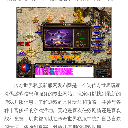
传奇世界私服新服网发布网是一个为传奇世界玩家
提供游戏信息和服务的专业网站。玩家可以找到最新的
游戏开服信息，了解游戏的具体玩法和攻略，并参与各
种丰富多样的游戏活动。无论是喜欢任务剧情还是喜欢
战斗竞技，玩家都可以在传奇世界私服中找到自己喜欢
的玩法，体验到真实、刺激和有趣的游戏世界。