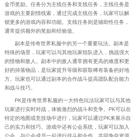
金币奖励。任务分为主线任务和支线任务，主线任务是
游戏的主要剧情线索，通过完成主线任务，玩家可以解
锁更多的游戏内容和功能。支线任务则是辅助性任务，
通常提供额外的奖励和经验值。
副本是传奇世界私服中的另一个重要玩法。副本是
特殊的场景，玩家可以与其他玩家组队进入，挑战强大
的怪物和敌人。副本中的敌人通常拥有更高的难度和更
好的掉落物品，是玩家提升等级和获取稀有装备的好地
方。玩家也可以通过副本的合作战斗提高团队配合能力
和战斗技巧。
PK是传奇世界私服的一大特色玩法玩家可以与其他
玩家进行实时对战，体验激烈的战斗和竞争。PK可以在
特定的地图或竞技场中进行，玩家可以通过PK来展示自
己的实力和技巧。游戏中还有公会系统，玩家可以加入
公会，与公会成员一起进行战斗和合作，共同争夺资源