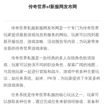
传奇世界sf新服网发布网
传奇世界私服新服网发布网是一个专门为传奇世界
玩家提供最新游戏信息和服务的网站。玩家可以找到最
新开服信息、游戏攻略、活动预告等内容，为玩家带来
全新的传奇世界游戏体验。
传奇世界私服是一款经典的多人在线角色扮演游
戏，玩家可以扮演不同的职业角色，探索广阔的地图，
与其他玩家一起进行冒险和战斗。游戏中有多种主要玩
法，如任务系统、副本、PK等，为玩家提供了丰富多样
的游戏体验。
任务系统是传奇世界私服的核心玩法之一。玩家可
以接取各种任务，通过完成任务来获得经验值、装备和