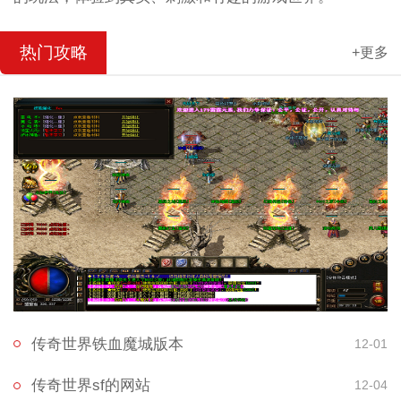
热门攻略
+更多
传奇世界铁血魔城版本
12-01
传奇世界sf的网站
12-04