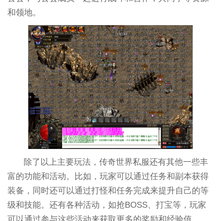
和领地。
除了以上主要玩法，传奇世界私服还有其他一些丰
富的功能和活动。比如，玩家可以通过任务和副本获得
装备，同时还可以通过打怪和任务完成来提升自己的等
级和技能。还有各种活动，如抢BOSS、打宝等，玩家
可以通过参与这些活动来获取更多的奖励和经验值。